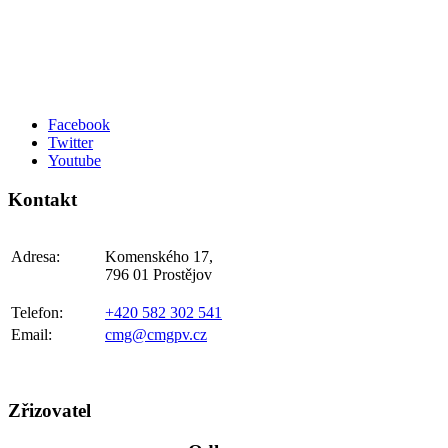
Facebook
Twitter
Youtube
Kontakt
Adresa:
Komenského 17,
796 01 Prostějov
Telefon:
+420 582 302 541
Email:
cmg@cmgpv.cz
Zřizovatel