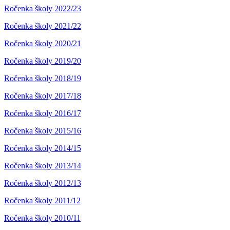
Ročenka školy 2022/23
Ročenka školy 2021/22
Ročenka školy 2020/21
Ročenka školy 2019/20
Ročenka školy 2018/19
Ročenka školy 2017/18
Ročenka školy 2016/17
Ročenka školy 2015/16
Ročenka školy 2014/15
Ročenka školy 2013/14
Ročenka školy 2012/13
Ročenka školy 2011/12
Ročenka školy 2010/11