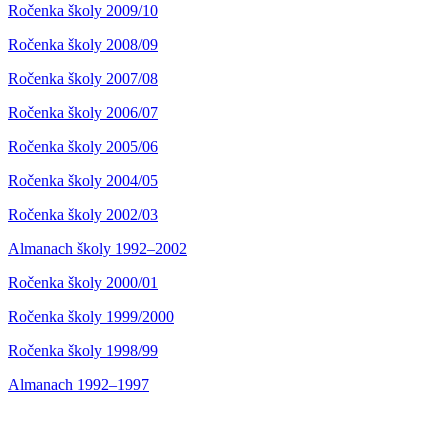
Ročenka školy 2009/10
Ročenka školy 2008/09
Ročenka školy 2007/08
Ročenka školy 2006/07
Ročenka školy 2005/06
Ročenka školy 2004/05
Ročenka školy 2002/03
Almanach školy 1992–2002
Ročenka školy 2000/01
Ročenka školy 1999/2000
Ročenka školy 1998/99
Almanach 1992–1997