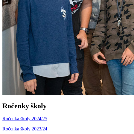
Ročenky školy
Ročenka školy 2024/25
Ročenka školy 2023/24