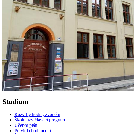
Studium
Rozvrhy hodin, zvonění
Školní vzdělávací program
Učební plán
Pravidla hodnocení