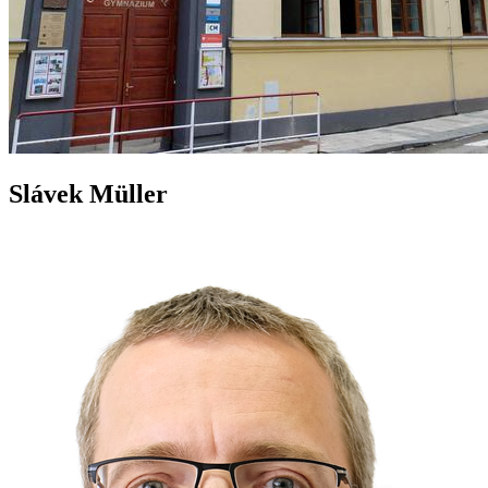
Slávek Müller