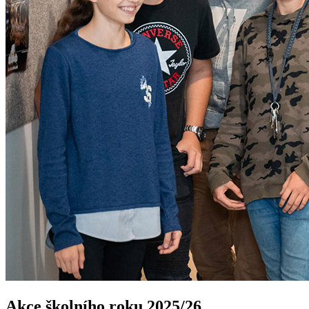
Akce školního roku 2025/26