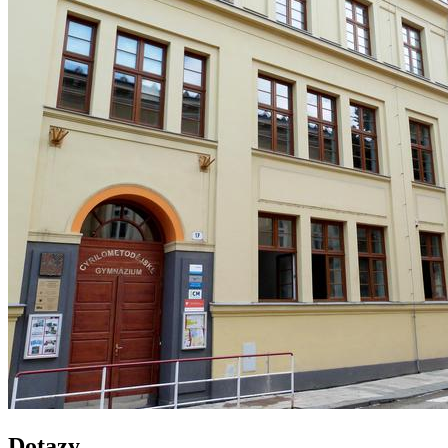
Dotazy